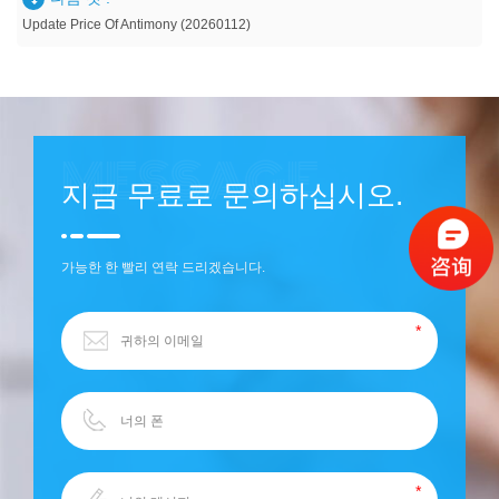
Update Price Of Antimony (20260112)
지금 무료로 문의하십시오.
가능한 한 빨리 연락 드리겠습니다.