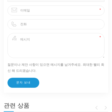
질문이나 제안 사항이 있으면 메시지를 남겨주세요. 최대한 빨리 회
신 해 드리겠습니다.
관련 상품