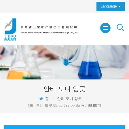
Language
안티 모니 잉곳
집
/
안티 모니 잉곳
/
안티 모니 잉곳 99.65 % / 99.85 % / 99.90 %