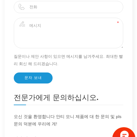
질문이나 제안 사항이 있으면 메시지를 남겨주세요. 최대한 빨
리 회신 해 드리겠습니다.
전문가에게 문의하십시오.
오신 것을 환영합니다 안티 모니 제품에 대 한 문의 및 pls
문의 덕분에 우리에 게!