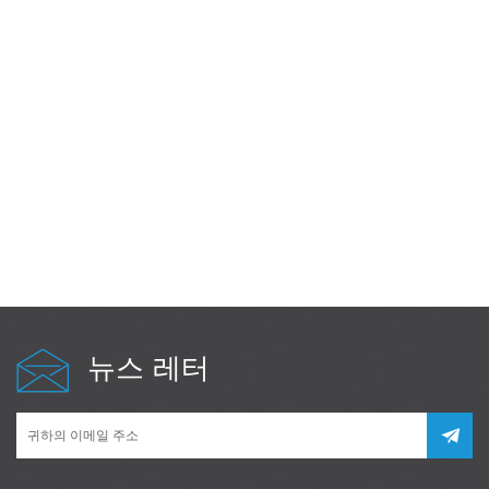
뉴스 레터