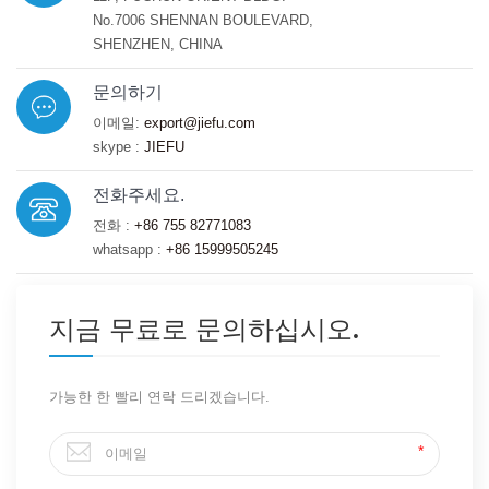
No.7006 SHENNAN BOULEVARD,
SHENZHEN, CHINA
문의하기
이메일:
export@jiefu.com
skype :
JIEFU
전화주세요.
전화 :
+86 755 82771083
whatsapp :
+86 15999505245
지금 무료로 문의하십시오.
가능한 한 빨리 연락 드리겠습니다.