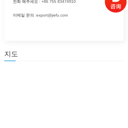
전화 해주세요 :
+86 755 83474910
이메일 문의 :
export@jiefu.com
지도