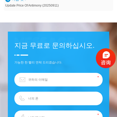
Update Price Of Antimony (20250911)
지금 무료로 문의하십시오.
가능한 한 빨리 연락 드리겠습니다.