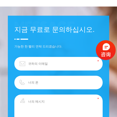
지금 무료로 문의하십시오.
가능한 한 빨리 연락 드리겠습니다.