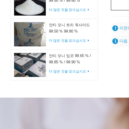
99.50 % / 99.80 %
더 많은 것을 읽으십시오
안티 모니 트리 옥사이드
이전의
99.50 % 99.80 %
더 많은 것을 읽으십시오
다음 
안티 모니 잉곳 99.65 % /
99.85 % / 99.90 %
더 많은 것을 읽으십시오