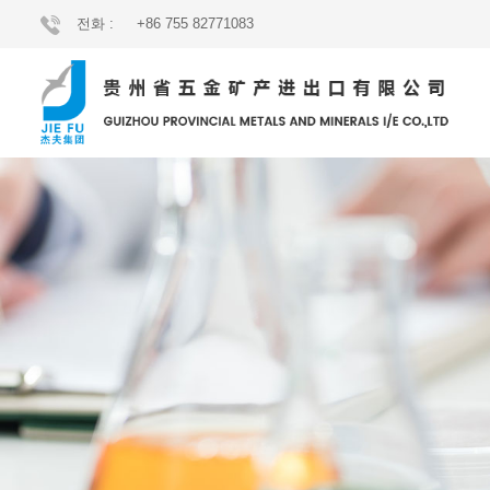
전화 :
+86 755 82771083