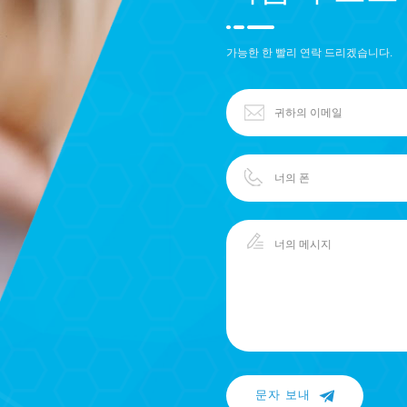
가능한 한 빨리 연락 드리겠습니다.
문자 보내