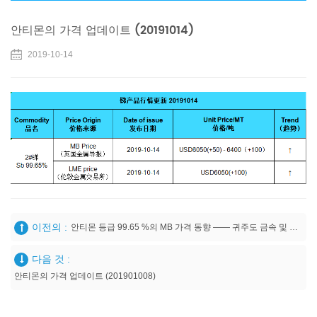
안티몬의 가격 업데이트 (20191014)
2019-10-14
이전의 :
안티몬 등급 99.65 %의 MB 가격 동향 —— 귀주도 금속 및 광물 I / E Co., Ltd
다음 것 :
안티몬의 가격 업데이트 (201901008)