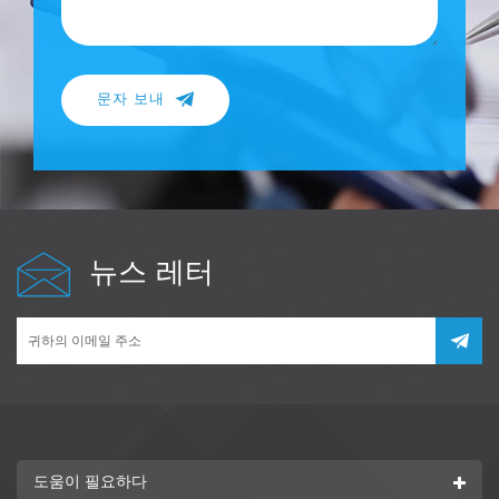
문자 보내
뉴스 레터
도움이 필요하다