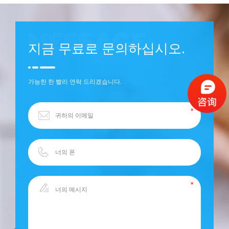
지금 무료로 문의하십시오.
가능한 한 빨리 연락 드리겠습니다.