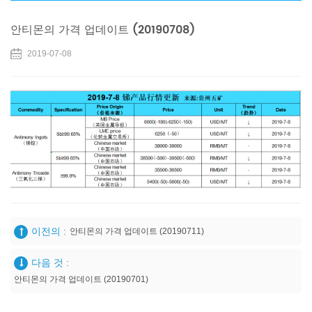
안티몬의 가격 업데이트 (20190708)
2019-07-08
이전의 :
안티몬의 가격 업데이트 (20190711)
다음 것 :
안티몬의 가격 업데이트 (20190701)