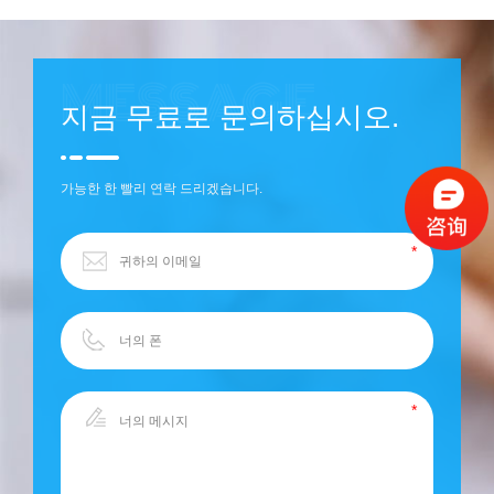
지금 무료로 문의하십시오.
가능한 한 빨리 연락 드리겠습니다.