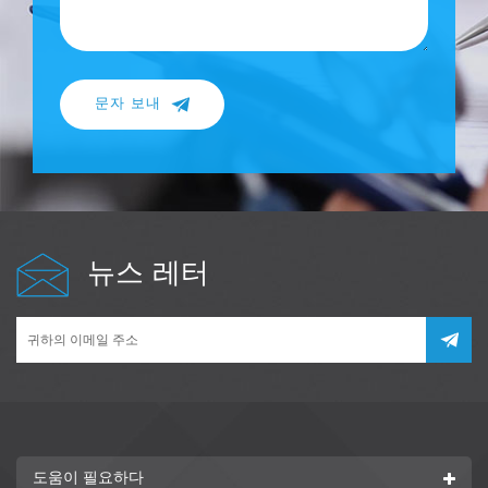
문자 보내
뉴스 레터
도움이 필요하다