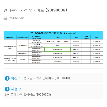
안티몬의 가격 업데이트 (20190606)
2019-06-06
이전의 :
안티몬의 가격 업데이트 (20190610)
다음 것 :
안티몬의 가격 업데이트 (20190603)