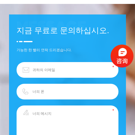
지금 무료로 문의하십시오.
가능한 한 빨리 연락 드리겠습니다.