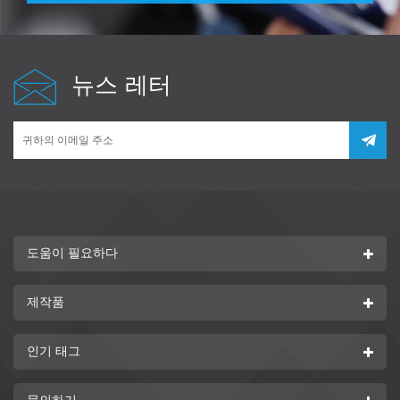
뉴스 레터
도움이 필요하다
제작품
인기 태그