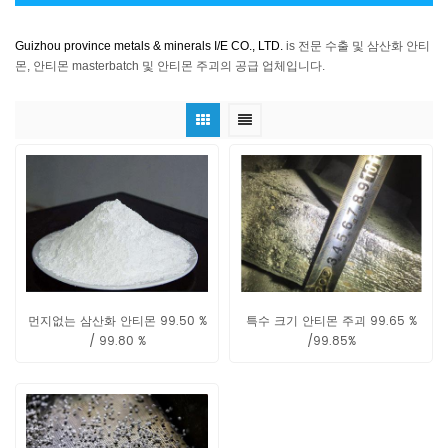
Guizhou province metals & minerals I/E CO., LTD.
is 전문 수출 및 삼산화 안티
몬, 안티몬 masterbatch 및 안티몬 주괴의 공급 업체입니다.
먼지없는 삼산화 안티몬 99.50 %
특수 크기 안티몬 주괴 99.65 %
/ 99.80 %
/99.85%