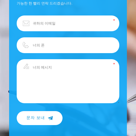
가능한 한 빨리 연락 드리겠습니다.
문자 보내