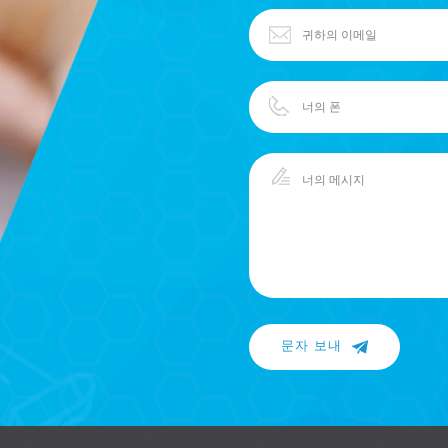
문자 보내