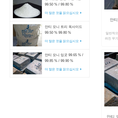
99.50 % / 99.80 %
더 많은 것을 읽으십시오
안티
안티 모니 트리 옥사이드
99.50 % 99.80 %
일반적으
려진 무기
더 많은 것을 읽으십시오
스틱, 주
안티 모니 잉곳 99.65 % /
99.85 % / 99.90 %
더 많은 것을 읽으십시오
안티 모