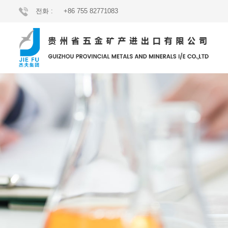
전화 :
+86 755 82771083