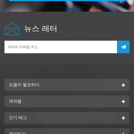
뉴스 레터
도움이 필요하다
제작품
인기 태그