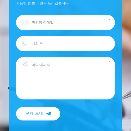
가능한 한 빨리 연락 드리겠습니다.
문자 보내