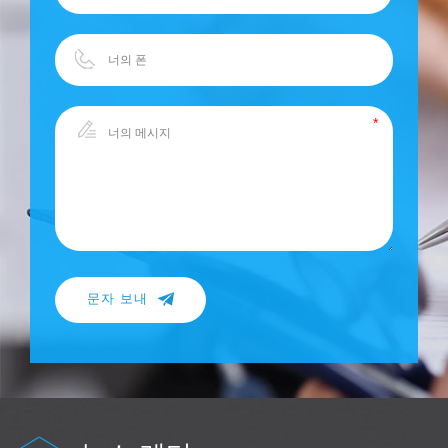
문자 보내