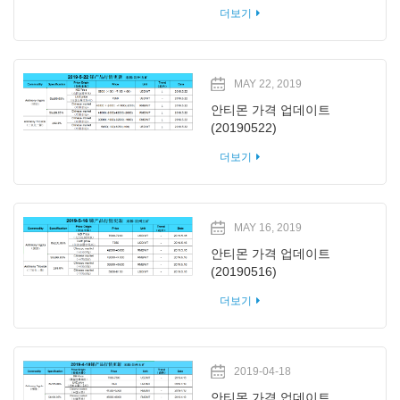
더보기
MAY 22, 2019
안티몬 가격 업데이트
(20190522)
더보기
MAY 16, 2019
안티몬 가격 업데이트
(20190516)
더보기
2019-04-18
안티몬 가격 업데이트