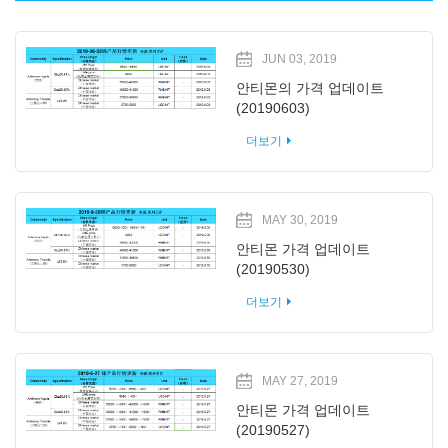
JUN 03, 2019
안티몬의 가격 업데이트
(20190603)
더보기
MAY 30, 2019
안티몬 가격 업데이트
(20190530)
더보기
MAY 27, 2019
안티몬 가격 업데이트
(20190527)