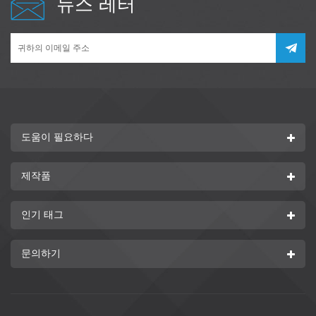
뉴스 레터
도움이 필요하다
제작품
인기 태그
문의하기