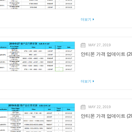
더보기
MAY 27, 2019
안티몬 가격 업데이트 (201
더보기
MAY 22, 2019
안티몬 가격 업데이트 (201