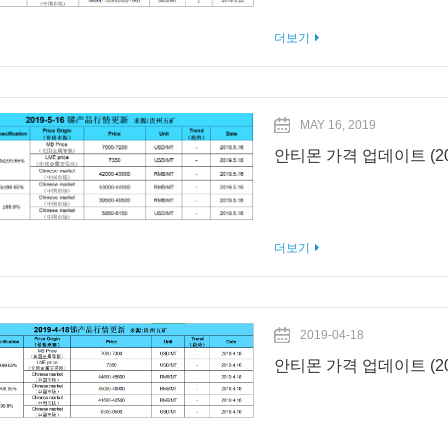
더보기
MAY 16, 2019
안티몬 가격 업데이트 (201
더보기
2019-04-18
안티몬 가격 업데이트 (201