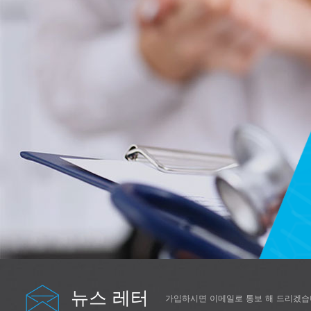
뉴스 레터
가입하시면 이메일로 통보 해 드리겠습