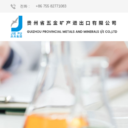
전화 :
+86 755 82771083