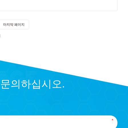
마지막 페이지
 문의하십시오.