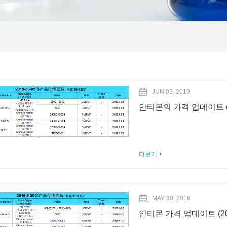
JUN 03, 2019
안티몬의 가격 업데이트 (2
더보기
MAY 30, 2019
안티몬 가격 업데이트 (201