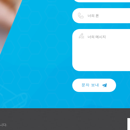
문자 보내
니다.