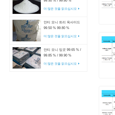
99.50 % / 99.80 %
더 많은 것을 읽으십시오
안티 모니 트리 옥사이드
99.50 % 99.80 %
더 많은 것을 읽으십시오
안티 모니 잉곳 99.65 % /
99.85 % / 99.90 %
더 많은 것을 읽으십시오