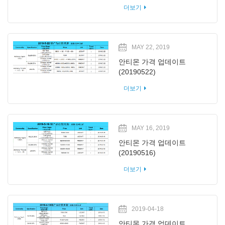
더보기
MAY 22, 2019
안티몬 가격 업데이트
(20190522)
더보기
MAY 16, 2019
안티몬 가격 업데이트
(20190516)
더보기
2019-04-18
안티몬 가격 업데이트