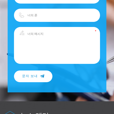
문자 보내