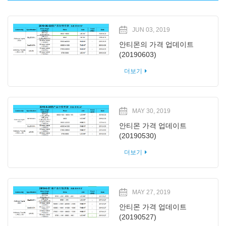
JUN 03, 2019
안티몬의 가격 업데이트
(20190603)
더보기
MAY 30, 2019
안티몬 가격 업데이트
(20190530)
더보기
MAY 27, 2019
안티몬 가격 업데이트
(20190527)