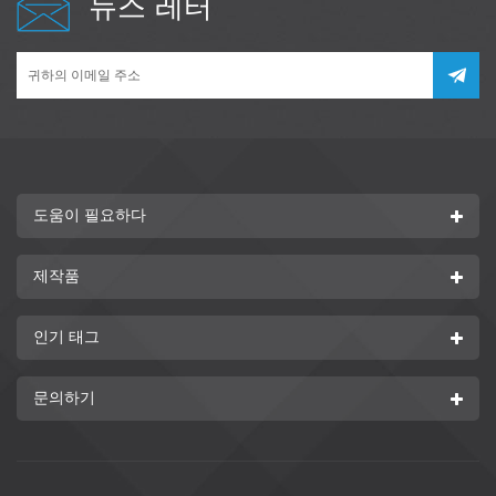
뉴스 레터
도움이 필요하다
제작품
인기 태그
문의하기